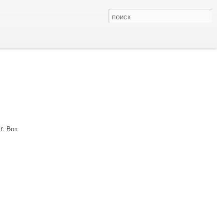
r. Вот